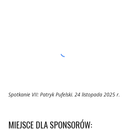
Spotkanie VII: Patryk Pufelski. 24 listopada 2025 r.
MIEJSCE DLA SPONSORÓW: