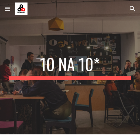
Skip to main content
Skip to navigation
10 NA 10*