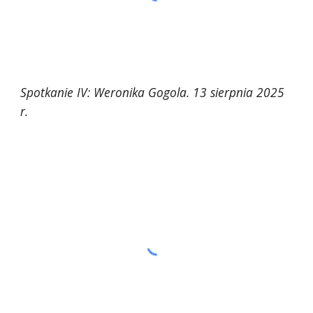
Spotkanie IV: Weronika Gogola. 13 sierpnia 2025
r.