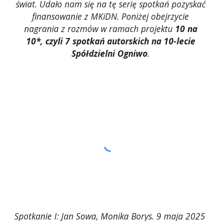
świat. Udało nam się na tę serię spotkań pozyskać
finansowanie z MKiDN. Poniżej obejrzycie
nagrania z rozmów w ramach projektu
10 na
10*, czyli 7 spotkań autorskich na 10-lecie
Spółdzielni Ogniwo
.
Spotkanie I: Jan Sowa, Monika Borys. 9 maja 2025