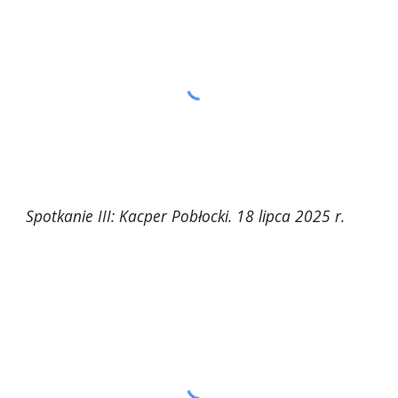
Spotkanie III: Kacper Pobłocki. 18 lipca 2025 r.