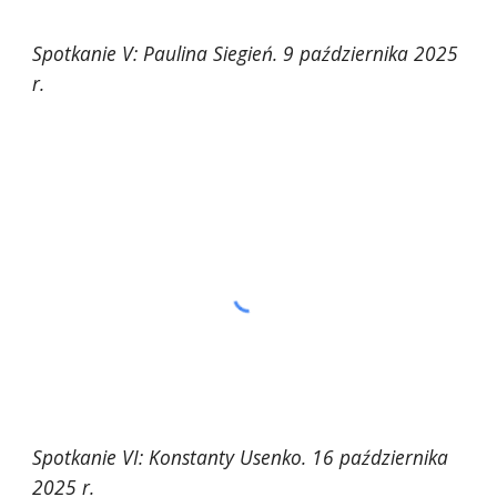
Spotkanie V: Paulina Siegień. 9 października 2025
r.
Spotkanie VI: Konstanty Usenko. 16 października
2025 r.