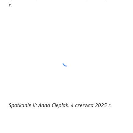
r.
Spotkanie II: Anna Cieplak. 4 czerwca 2025 r.